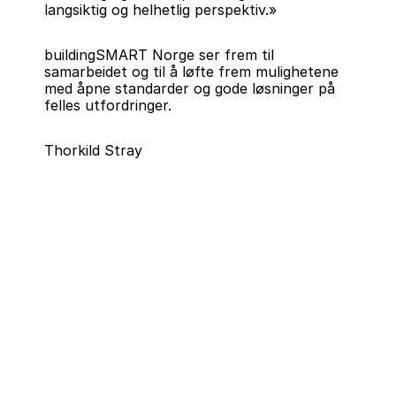
langsiktig og helhetlig perspektiv.»
buildingSMART Norge ser frem til 
samarbeidet og til å løfte frem mulighetene 
med åpne standarder og gode løsninger på 
felles utfordringer.
Thorkild Stray