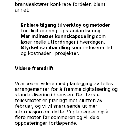
bransjeaktører konkrete fordeler, blant 
annet:
Enklere tilgang til verktøy og metoder
for digitalisering og standardisering.
Mer målrettet kunnskapsdeling
 som 
løser reelle utfordringer i hverdagen.
Styrket samhandling
 som reduserer tid 
og kostnader i prosjekter.
Videre fremdrift
Vi arbeider videre med planlegging av felles 
arrangementer for å fremme digitalisering og 
standardisering i bransjen. Det første 
fellesmøtet er planlagt mot slutten av 
februar, og vi vil snart sende ut mer 
informasjon om dette. Vi planlegger også 
flere møter før sommeren og vil dele 
oppdateringer fortløpende.