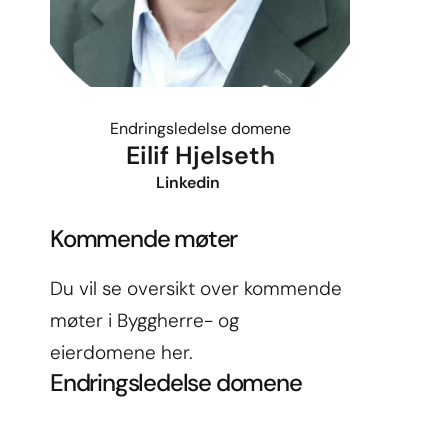
Endringsledelse domene
Eilif Hjelseth
Linkedin
Kommende møter
Du vil se oversikt over kommende 
møter i Byggherre- og 
eierdomene her.
Endringsledelse domene