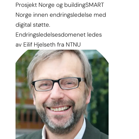
Prosjekt Norge og buildingSMART 
Norge innen endringsledelse med 
digital støtte. 
Endringsledelsesdomenet ledes 
av Eilif Hjelseth fra NTNU