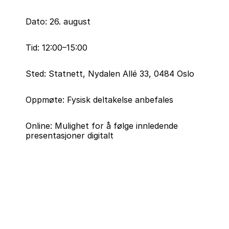
Dato: 26. august
Tid: 12:00–15:00
Sted: Statnett, Nydalen Allé 33, 0484 Oslo
Oppmøte: Fysisk deltakelse anbefales
Online: Mulighet for å følge innledende 
presentasjoner digitalt