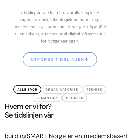
Hvem er vi for?
Se tidslinjen vår
buildingSMART Norge er en medlemsbasert 