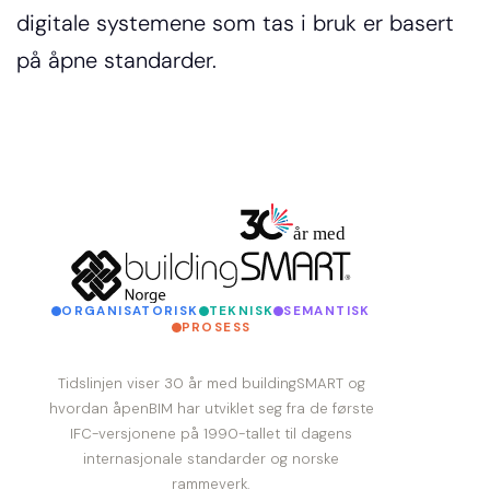
digitale systemene som tas i bruk er basert 
på åpne standarder. 