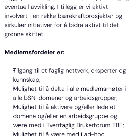
eventuell avvikling. I tillegg er vi aktivt 
involvert i en rekke bærekraftprosjekter og 
sirkulærinitiativer for å bidra aktivt til det 
grønne skiftet.
Medlemsfordeler er:
Tilgang til et faglig nettverk, eksperter og 
kunnskap;
Mulighet til å delta i alle medlemsmøter i 
alle bSN-domener og arbeidsgrupper;
Mulighet til å aktivere og/eller lede et 
domene og/eller en arbeidsgruppe og 
være med i Tverrfaglig Brukerforum TBF;
Mulighet til å være med i ad-hoc 