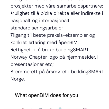
prosjekter med våre samarbeidspartnere;
Mulighet til å bidra direkte eller indirekte i 
nasjonalt og internasjonalt 
standardiseringsarbeid;
Tilgang til beste praksis-eksempler og 
konkret erfaring med åpenBIM;
Rettighet til å bruke buildingSMART 
Norway Chapter logo på hjemmesider, i 
presentasjoner etc;
Stemmerett på årsmøtet i buildingSMART 
Norge.