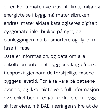
etter. For å møte nye krav til klima, miljø og 
energiytelse i bygg, må materialbruken 
endres, materialdata katalogiseres digitalt, 
byggematerialer brukes på nytt, og 
planleggingen må bli smartere og flyte fra 
fase til fase. 
Data er informasjon, og data om alle 
enkeltelementer i et bygg er viktig på ulike 
tidspunkt gjennom de forskjellige fasene i 
byggets levetid. For å ta vare på dataene 
over tid, og ikke miste verdifull informasjon 
hvis enkeltbedrifter går konkurs eller bygg 
skifter eiere, må BAE-næringen sikre at de 